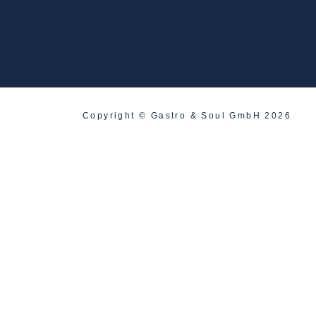
Copyright © Gastro & Soul GmbH 2026