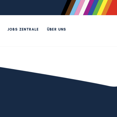
JOBS ZENTRALE
ÜBER UNS