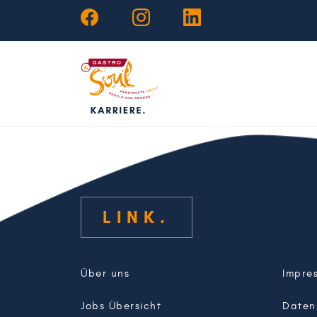
LINK
Über uns
Impre
Jobs Übersicht
Daten