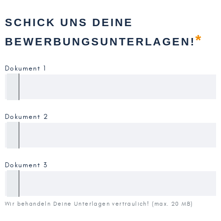
SCHICK UNS DEINE
*
BEWERBUNGSUNTERLAGEN!
Dokument 1
Dokument 2
Dokument 3
Wir behandeln Deine Unterlagen vertraulich! (max. 20 MB)