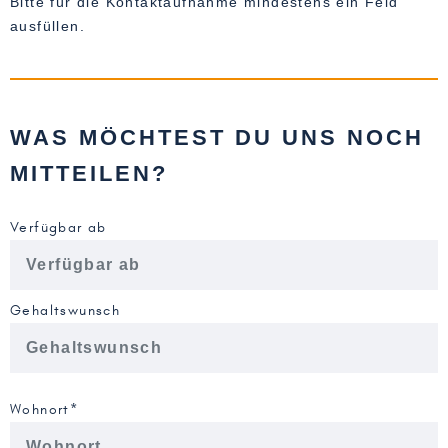
Bitte für die Kontaktaufnahme mindestens ein Feld
ausfüllen.
WAS MÖCHTEST DU UNS NOCH
MITTEILEN?
Verfügbar ab
Gehaltswunsch
Wohnort*