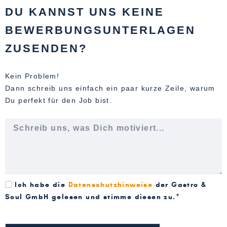
DU KANNST UNS KEINE
BEWERBUNGSUNTERLAGEN
ZUSENDEN?
Kein Problem!
Dann schreib uns einfach ein paar kurze Zeile, warum
Du perfekt für den Job bist.
Ich habe die
Datenschutzhinweise
der Gastro &
Soul GmbH gelesen und stimme diesen zu.*