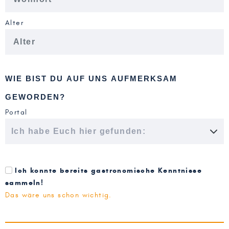
Alter
WIE BIST DU AUF UNS AUFMERKSAM
GEWORDEN?
Portal
Ich konnte bereits gastronomische Kenntnisse
sammeln!
Das wäre uns schon wichtig.