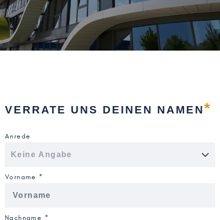
*
VERRATE UNS DEINEN NAMEN
Anrede
Vorname *
Nachname *