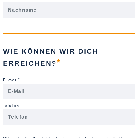
WIE KÖNNEN WIR DICH
*
ERREICHEN?
E-Mail*
Telefon