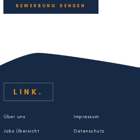
BEWERBUNG SENDEN
LINK
Über uns
Impressum
Jobs Übersicht
Datenschutz