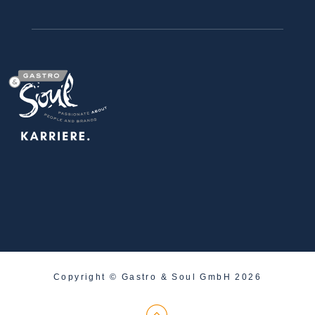
Copyright © Gastro & Soul GmbH 2026