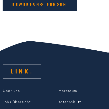
BEWERBUNG SENDEN
LINK
Über uns
Impressum
Jobs Übersicht
Datenschutz