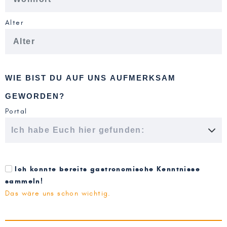
Alter
WIE BIST DU AUF UNS AUFMERKSAM
GEWORDEN?
Portal
Ich konnte bereits gastronomische Kenntnisse
sammeln!
Das wäre uns schon wichtig.