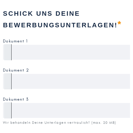
SCHICK UNS DEINE
*
BEWERBUNGSUNTERLAGEN!
Dokument 1
Dokument 2
Dokument 3
Wir behandeln Deine Unterlagen vertraulich! (max. 20 MB)