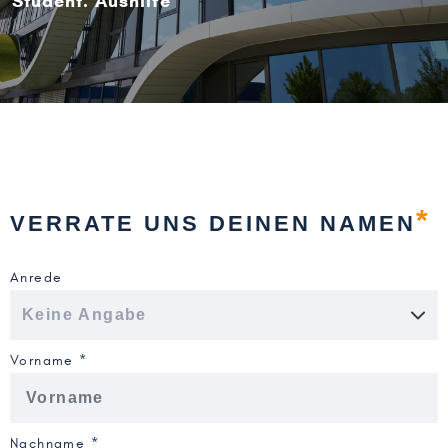
Student. Aushilfe
*
VERRATE UNS DEINEN NAMEN
Anrede
Vorname *
Nachname *