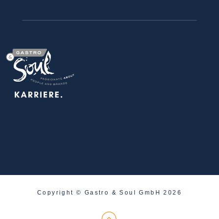
Copyright © Gastro & Soul GmbH 2026