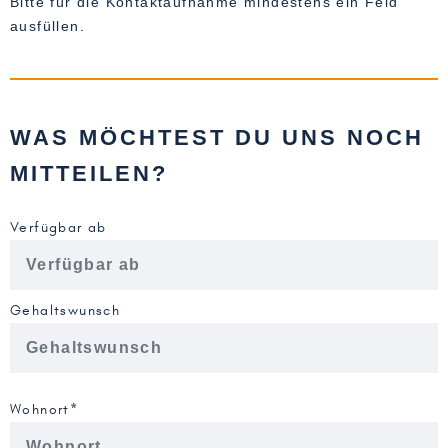
Bitte für die Kontaktaufnahme mindestens ein Feld
ausfüllen.
WAS MÖCHTEST DU UNS NOCH
MITTEILEN?
Verfügbar ab
Gehaltswunsch
Wohnort*