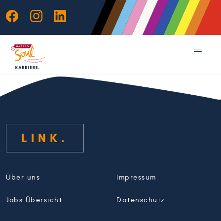
LINK
Über uns
Impressum
Jobs Übersicht
Datenschutz