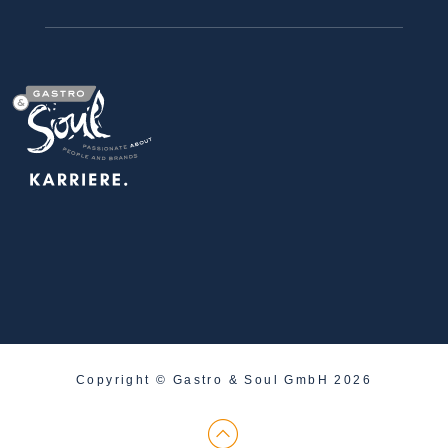
Copyright © Gastro & Soul GmbH 2026