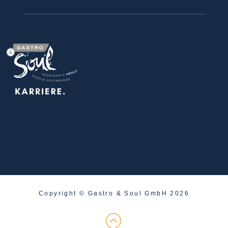
Copyright © Gastro & Soul GmbH 2026