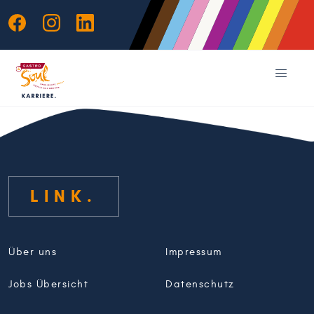
LINK
Über uns
Impressum
Jobs Übersicht
Datenschutz