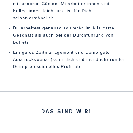
mit unseren Gästen, Mitarbeiter:innen und
Kolleg:innen leicht und ist für Dich
selbstverständlich
Du arbeitest genauso souverän im à la carte
Geschäft als auch bei der Durchführung von
Buffets
Ein gutes Zeitmanagement und Deine gute
Ausdrucksweise (schriftlich und mündlich) runden
Dein professionelles Profil ab
DAS SIND WIR!