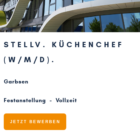
STELLV. KÜCHENCHEF
(W/M/D)
Garbsen
Festanstellung - Vollzeit
JETZT BEWERBEN