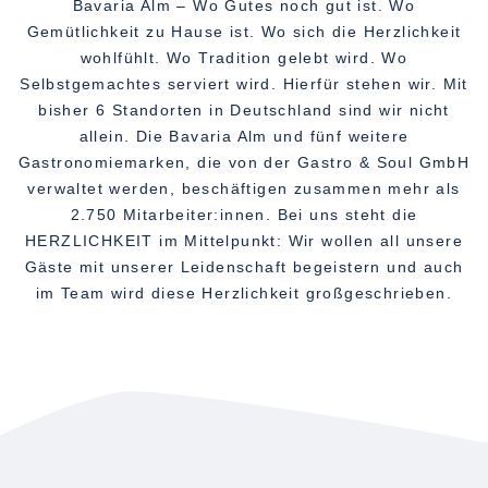
Bavaria Alm – Wo Gutes noch gut ist. Wo
Gemütlichkeit zu Hause ist. Wo sich die Herzlichkeit
wohlfühlt. Wo Tradition gelebt wird. Wo
Selbstgemachtes serviert wird. Hierfür stehen wir. Mit
bisher 6 Standorten in Deutschland sind wir nicht
allein. Die Bavaria Alm und fünf weitere
Gastronomiemarken, die von der Gastro & Soul GmbH
verwaltet werden, beschäftigen zusammen mehr als
2.750 Mitarbeiter:innen. Bei uns steht die
HERZLICHKEIT im Mittelpunkt: Wir wollen all unsere
Gäste mit unserer Leidenschaft begeistern und auch
im Team wird diese Herzlichkeit großgeschrieben.