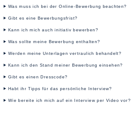
Was muss ich bei der Online-Bewerbung beachten?
Gibt es eine Bewerbungsfrist?
Kann ich mich auch initiativ bewerben?
Was sollte meine Bewerbung enthalten?
Werden meine Unterlagen vertraulich behandelt?
Kann ich den Stand meiner Bewerbung einsehen?
Gibt es einen Dresscode?
Habt ihr Tipps für das persönliche Interview?
Wie bereite ich mich auf ein Interview per Video vor?