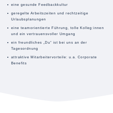
eine gesunde Feedbackkultur
geregelte Arbeitszeiten und rechtzeitige
Urlaubsplanungen
eine teamorientierte Führung, tolle Kolleg:innen
und ein vertrauensvoller Umgang
ein freundliches „Du“ ist bei uns an der
Tagesordnung
attraktive Mitarbeitervorteile: u.a. Corporate
Benefits