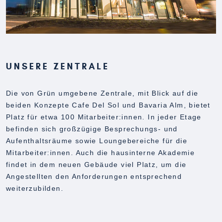
UNSERE ZENTRALE
Die von Grün umgebene Zentrale, mit Blick auf die
beiden Konzepte Cafe Del Sol und Bavaria Alm, bietet
Platz für etwa 100 Mitarbeiter:innen. In jeder Etage
befinden sich großzügige Besprechungs- und
Aufenthaltsräume sowie Loungebereiche für die
Mitarbeiter:innen. Auch die hausinterne Akademie
findet in dem neuen Gebäude viel Platz, um die
Angestellten den Anforderungen entsprechend
weiterzubilden.