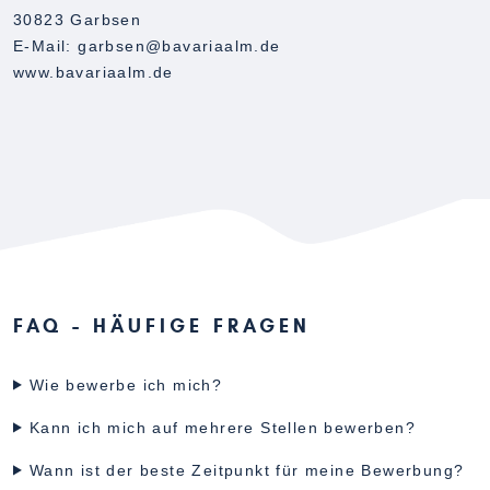
30823 Garbsen
E-Mail: garbsen@bavariaalm.de
www.bavariaalm.de
FAQ - HÄUFIGE FRAGEN
Wie bewerbe ich mich?
Kann ich mich auf mehrere Stellen bewerben?
Wann ist der beste Zeitpunkt für meine Bewerbung?