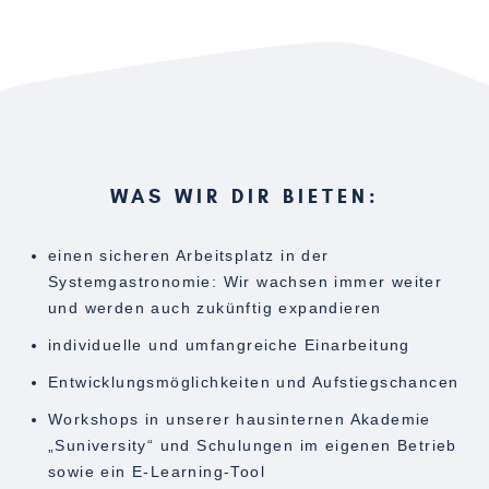
WAS WIR DIR BIETEN:
einen sicheren Arbeitsplatz in der
Systemgastronomie: Wir wachsen immer weiter
und werden auch zukünftig expandieren
individuelle und umfangreiche Einarbeitung
Entwicklungsmöglichkeiten und Aufstiegschancen
Workshops in unserer hausinternen Akademie
„Suniversity“ und Schulungen im eigenen Betrieb
sowie ein E-Learning-Tool