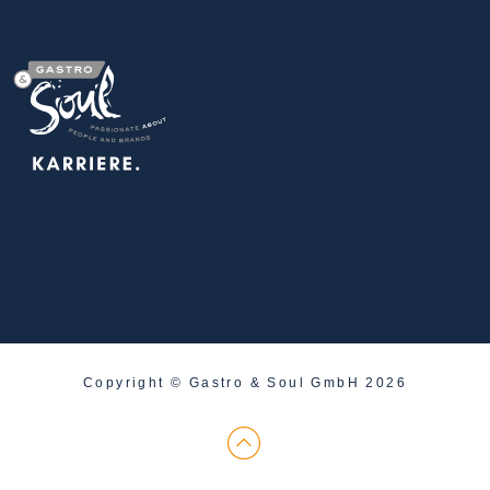
Copyright © Gastro & Soul GmbH 2026