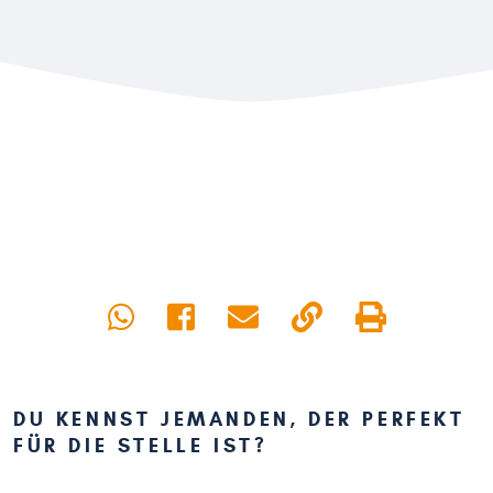
DU KENNST JEMANDEN, DER PERFEKT
FÜR DIE STELLE IST?