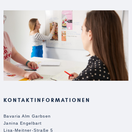
KONTAKTINFORMATIONEN
Bavaria Alm Garbsen
Janina Engelbart
Lisa-Meitner-Straße 5