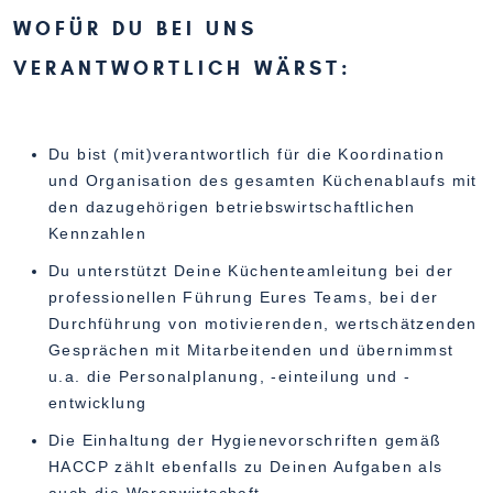
WOFÜR DU BEI UNS
VERANTWORTLICH WÄRST:
Du bist (mit)verantwortlich für die Koordination
und Organisation des gesamten Küchenablaufs mit
den dazugehörigen betriebswirtschaftlichen
Kennzahlen
Du unterstützt Deine Küchenteamleitung bei der
professionellen Führung Eures Teams, bei der
Durchführung von motivierenden, wertschätzenden
Gesprächen mit Mitarbeitenden und übernimmst
u.a. die Personalplanung, -einteilung und -
entwicklung
Die Einhaltung der Hygienevorschriften gemäß
HACCP zählt ebenfalls zu Deinen Aufgaben als