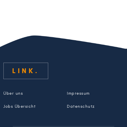
LINK
Über uns
Impressum
Jobs Übersicht
Datenschutz