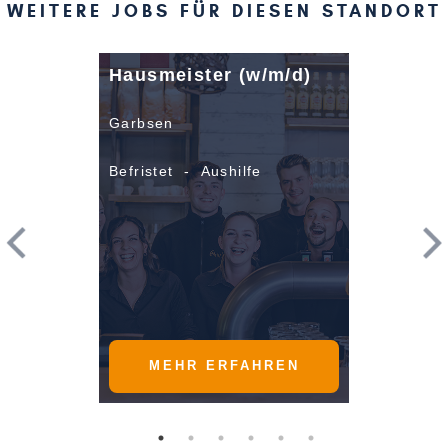
WEITERE JOBS FÜR DIESEN STANDORT
Hausmeister (w/m/d)
Garbsen
Befristet - Aushilfe
MEHR ERFAHREN