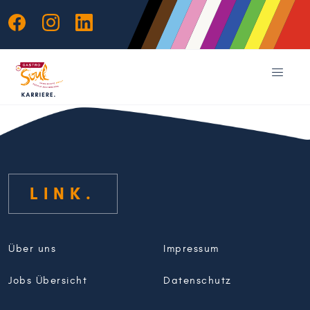
LINK
Über uns
Impressum
Jobs Übersicht
Datenschutz