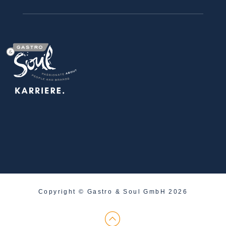
Copyright © Gastro & Soul GmbH 2026