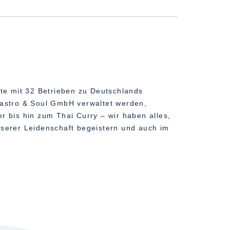
te mit 32 Betrieben zu Deutschlands
Gastro & Soul GmbH verwaltet werden,
 bis hin zum Thai Curry – wir haben alles,
nserer Leidenschaft begeistern und auch im