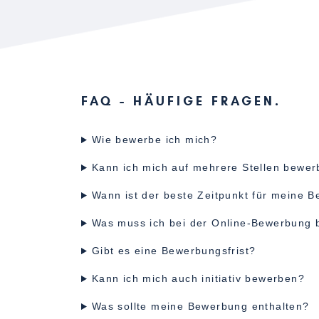
FAQ - HÄUFIGE FRAGEN
Wie bewerbe ich mich?
Kann ich mich auf mehrere Stellen bewe
Wann ist der beste Zeitpunkt für meine 
Was muss ich bei der Online-Bewerbung 
Gibt es eine Bewerbungsfrist?
Kann ich mich auch initiativ bewerben?
Was sollte meine Bewerbung enthalten?