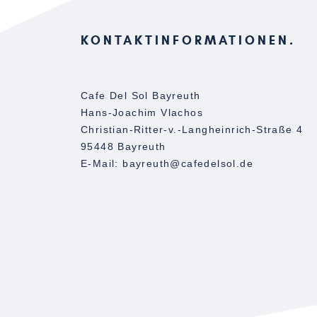
KONTAKTINFORMATIONEN
Cafe Del Sol Bayreuth
Hans-Joachim Vlachos
Christian-Ritter-v.-Langheinrich-Straße 4
95448 Bayreuth
E-Mail: bayreuth@cafedelsol.de