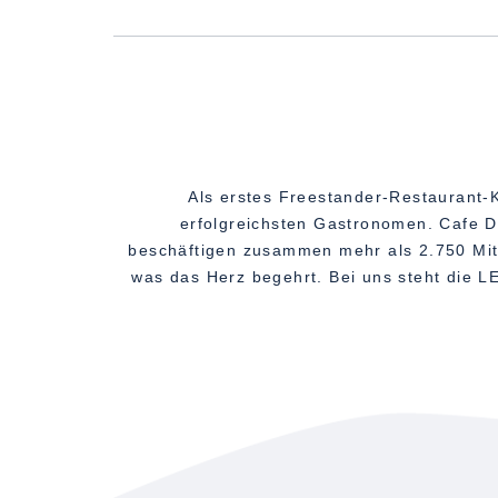
Als erstes Freestander-Restaurant-
erfolgreichsten Gastronomen. Cafe D
beschäftigen zusammen mehr als 2.750 Mita
was das Herz begehrt. Bei uns steht die L