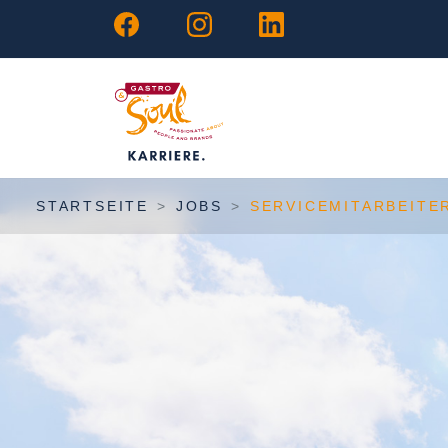
STARTSEITE
JOBS
SERVICEMITARBEITER