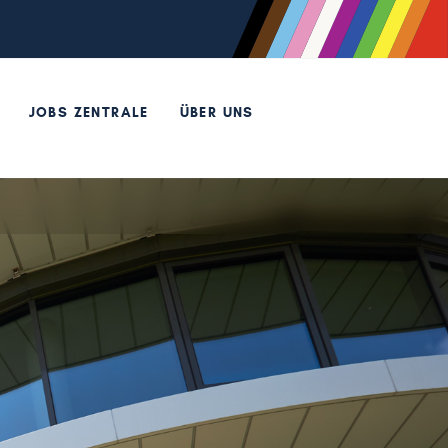
JOBS ZENTRALE
ÜBER UNS