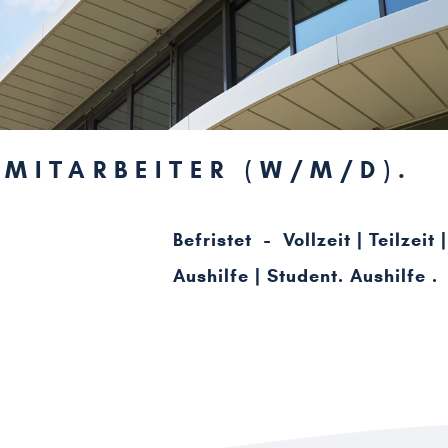
EMITARBEITER (W/M/D)
Befristet - Vollzeit | Teilzeit |
Aushilfe | Student. Aushilfe