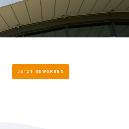
JETZT BEWERBEN