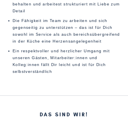
behalten und arbeitest strukturiert mit Liebe zum
Detail
Die Fähigkeit im Team zu arbeiten und sich
gegenseitig zu unterstützen – das ist für Dich
sowohl im Service als auch bereichsübergreifend
in der Küche eine Herzensangelegenheit
Ein respektvoller und herzlicher Umgang mit
unseren Gästen, Mitarbeiter:innen und
Kolleg:innen fällt Dir leicht und ist für Dich
selbstverständlich
DAS SIND WIR!