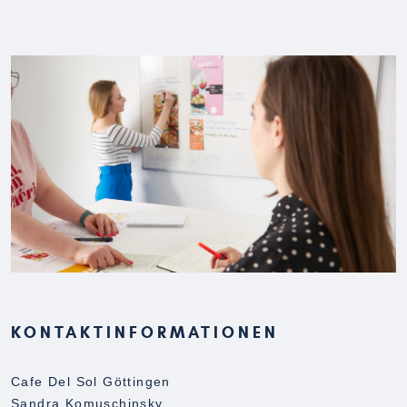
KONTAKTINFORMATIONEN
Cafe Del Sol Göttingen
Sandra Komuschinsky