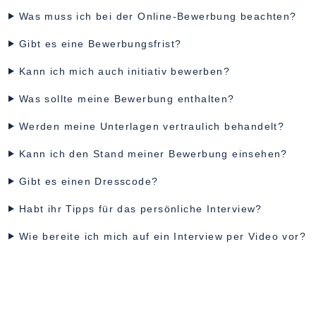
Was muss ich bei der Online-Bewerbung beachten?
Gibt es eine Bewerbungsfrist?
Kann ich mich auch initiativ bewerben?
Was sollte meine Bewerbung enthalten?
Werden meine Unterlagen vertraulich behandelt?
Kann ich den Stand meiner Bewerbung einsehen?
Gibt es einen Dresscode?
Habt ihr Tipps für das persönliche Interview?
Wie bereite ich mich auf ein Interview per Video vor?