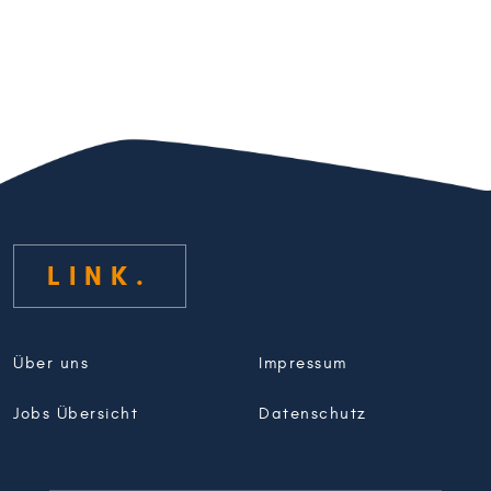
LINK
Über uns
Impressum
Jobs Übersicht
Datenschutz