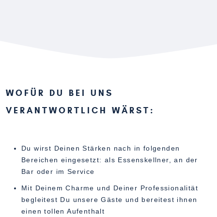
WOFÜR DU BEI UNS
VERANTWORTLICH WÄRST:
Du wirst Deinen Stärken nach in folgenden
Bereichen eingesetzt: als Essenskellner, an der
Bar oder im Service
Mit Deinem Charme und Deiner Professionalität
begleitest Du unsere Gäste und bereitest ihnen
einen tollen Aufenthalt