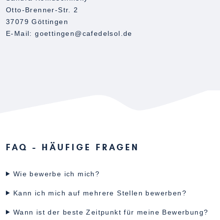
Otto-Brenner-Str. 2
37079 Göttingen
E-Mail: goettingen@cafedelsol.de
FAQ - HÄUFIGE FRAGEN
Wie bewerbe ich mich?
Kann ich mich auf mehrere Stellen bewerben?
Wann ist der beste Zeitpunkt für meine Bewerbung?