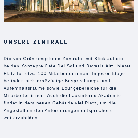
UNSERE ZENTRALE
Die von Grün umgebene Zentrale, mit Blick auf die
beiden Konzepte Cafe Del Sol und Bavaria Alm, bietet
Platz für etwa 100 Mitarbeiter:innen. In jeder Etage
befinden sich großzügige Besprechungs- und
Aufenthaltsräume sowie Loungebereiche für die
Mitarbeiter:innen. Auch die hausinterne Akademie
findet in dem neuen Gebäude viel Platz, um die
Angestellten den Anforderungen entsprechend
weiterzubilden.