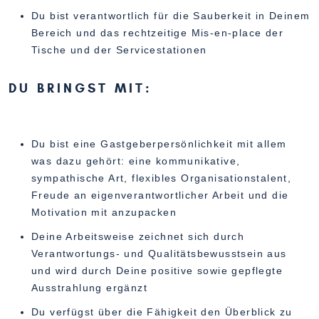
Du bist verantwortlich für die Sauberkeit in Deinem
Bereich und das rechtzeitige Mis-en-place der
Tische und der Servicestationen
DU BRINGST MIT:
Du bist eine Gastgeberpersönlichkeit mit allem
was dazu gehört: eine kommunikative,
sympathische Art, flexibles Organisationstalent,
Freude an eigenverantwortlicher Arbeit und die
Motivation mit anzupacken
Deine Arbeitsweise zeichnet sich durch
Verantwortungs- und Qualitätsbewusstsein aus
und wird durch Deine positive sowie gepflegte
Ausstrahlung ergänzt
Du verfügst über die Fähigkeit den Überblick zu