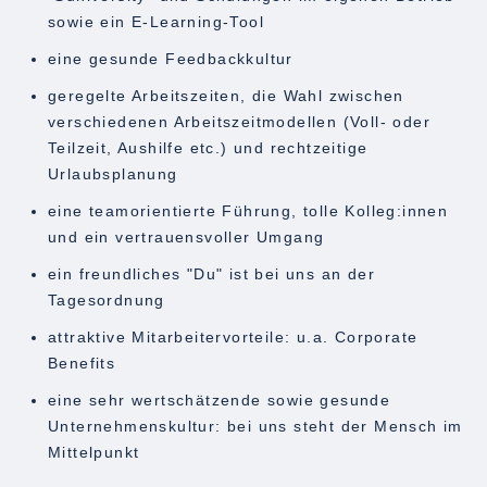
sowie ein E-Learning-Tool
eine gesunde Feedbackkultur
geregelte Arbeitszeiten, die Wahl zwischen
verschiedenen Arbeitszeitmodellen (Voll- oder
Teilzeit, Aushilfe etc.) und rechtzeitige
Urlaubsplanung
eine teamorientierte Führung, tolle Kolleg:innen
und ein vertrauensvoller Umgang
ein freundliches "Du" ist bei uns an der
Tagesordnung
attraktive Mitarbeitervorteile: u.a. Corporate
Benefits
eine sehr wertschätzende sowie gesunde
Unternehmenskultur: bei uns steht der Mensch im
Mittelpunkt