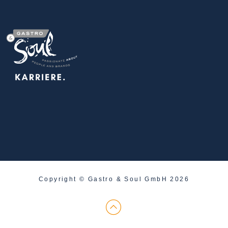
Copyright © Gastro & Soul GmbH 2026