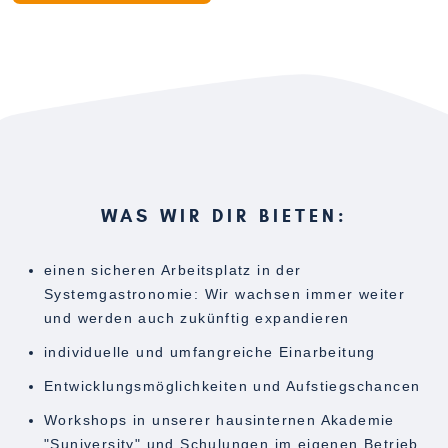
WAS WIR DIR BIETEN:
einen sicheren Arbeitsplatz in der
Systemgastronomie: Wir wachsen immer weiter
und werden auch zukünftig expandieren
individuelle und umfangreiche Einarbeitung
Entwicklungsmöglichkeiten und Aufstiegschancen
Workshops in unserer hausinternen Akademie
"Suniversity" und Schulungen im eigenen Betrieb