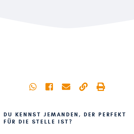
DU KENNST JEMANDEN, DER PERFEKT
FÜR DIE STELLE IST?