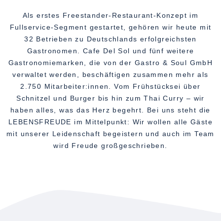
Als erstes Freestander-Restaurant-Konzept im
Fullservice-Segment gestartet, gehören wir heute mit
32 Betrieben zu Deutschlands erfolgreichsten
Gastronomen. Cafe Del Sol und fünf weitere
Gastronomiemarken, die von der Gastro & Soul GmbH
verwaltet werden, beschäftigen zusammen mehr als
2.750 Mitarbeiter:innen. Vom Frühstücksei über
Schnitzel und Burger bis hin zum Thai Curry – wir
haben alles, was das Herz begehrt. Bei uns steht die
LEBENSFREUDE im Mittelpunkt: Wir wollen alle Gäste
mit unserer Leidenschaft begeistern und auch im Team
wird Freude großgeschrieben.