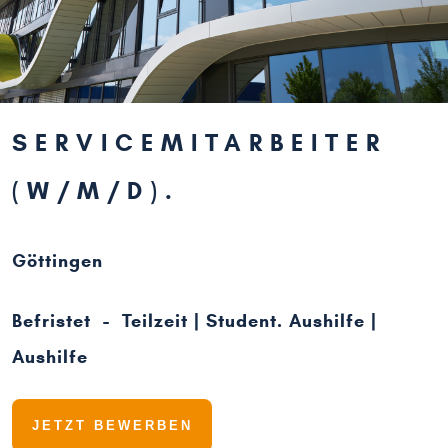
SERVICEMITARBEITER
(W/M/D)
Göttingen
Befristet - Teilzeit | Student. Aushilfe |
Aushilfe
JETZT BEWERBEN