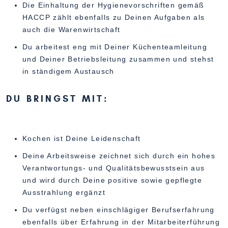
Die Einhaltung der Hygienevorschriften gemäß
HACCP zählt ebenfalls zu Deinen Aufgaben als
auch die Warenwirtschaft
Du arbeitest eng mit Deiner Küchenteamleitung
und Deiner Betriebsleitung zusammen und stehst
in ständigem Austausch
DU BRINGST MIT:
Kochen ist Deine Leidenschaft
Deine Arbeitsweise zeichnet sich durch ein hohes
Verantwortungs- und Qualitätsbewusstsein aus
und wird durch Deine positive sowie gepflegte
Ausstrahlung ergänzt
Du verfügst neben einschlägiger Berufserfahrung
ebenfalls über Erfahrung in der Mitarbeiterführung