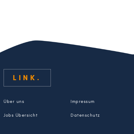
LINK
Über uns
Impressum
Jobs Übersicht
Datenschutz