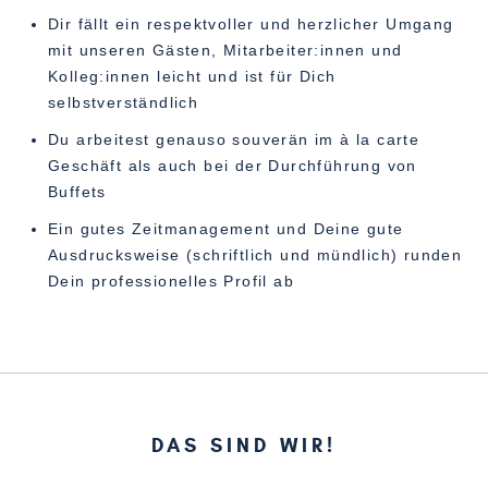
Dir fällt ein respektvoller und herzlicher Umgang
mit unseren Gästen, Mitarbeiter:innen und
Kolleg:innen leicht und ist für Dich
selbstverständlich
Du arbeitest genauso souverän im à la carte
Geschäft als auch bei der Durchführung von
Buffets
Ein gutes Zeitmanagement und Deine gute
Ausdrucksweise (schriftlich und mündlich) runden
Dein professionelles Profil ab
DAS SIND WIR!