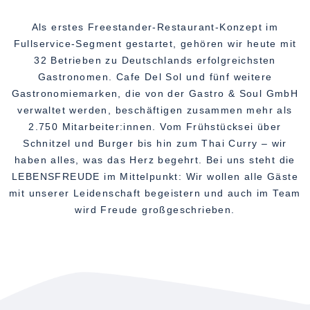
Als erstes Freestander-Restaurant-Konzept im
Fullservice-Segment gestartet, gehören wir heute mit
32 Betrieben zu Deutschlands erfolgreichsten
Gastronomen. Cafe Del Sol und fünf weitere
Gastronomiemarken, die von der Gastro & Soul GmbH
verwaltet werden, beschäftigen zusammen mehr als
2.750 Mitarbeiter:innen. Vom Frühstücksei über
Schnitzel und Burger bis hin zum Thai Curry – wir
haben alles, was das Herz begehrt. Bei uns steht die
LEBENSFREUDE im Mittelpunkt: Wir wollen alle Gäste
mit unserer Leidenschaft begeistern und auch im Team
wird Freude großgeschrieben.