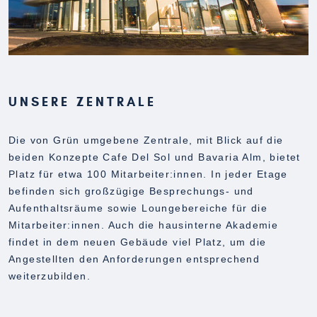
UNSERE ZENTRALE
Die von Grün umgebene Zentrale, mit Blick auf die
beiden Konzepte Cafe Del Sol und Bavaria Alm, bietet
Platz für etwa 100 Mitarbeiter:innen. In jeder Etage
befinden sich großzügige Besprechungs- und
Aufenthaltsräume sowie Loungebereiche für die
Mitarbeiter:innen. Auch die hausinterne Akademie
findet in dem neuen Gebäude viel Platz, um die
Angestellten den Anforderungen entsprechend
weiterzubilden.