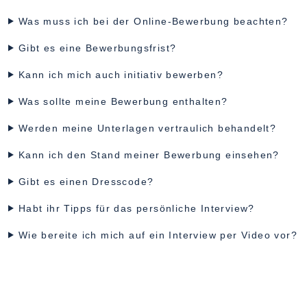
Was muss ich bei der Online-Bewerbung beachten?
Gibt es eine Bewerbungsfrist?
Kann ich mich auch initiativ bewerben?
Was sollte meine Bewerbung enthalten?
Werden meine Unterlagen vertraulich behandelt?
Kann ich den Stand meiner Bewerbung einsehen?
Gibt es einen Dresscode?
Habt ihr Tipps für das persönliche Interview?
Wie bereite ich mich auf ein Interview per Video vor?