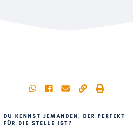
DU KENNST JEMANDEN, DER PERFEKT
FÜR DIE STELLE IST?