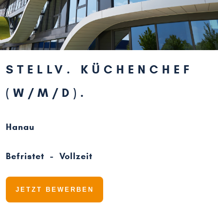
STELLV. KÜCHENCHEF
(W/M/D)
Hanau
Befristet - Vollzeit
JETZT BEWERBEN