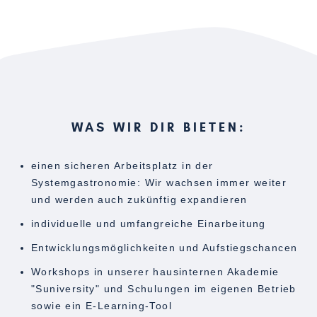
WAS WIR DIR BIETEN:
einen sicheren Arbeitsplatz in der
Systemgastronomie: Wir wachsen immer weiter
und werden auch zukünftig expandieren
individuelle und umfangreiche Einarbeitung
Entwicklungsmöglichkeiten und Aufstiegschancen
Workshops in unserer hausinternen Akademie
"Suniversity" und Schulungen im eigenen Betrieb
sowie ein E-Learning-Tool