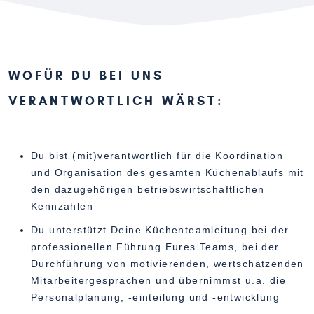
WOFÜR DU BEI UNS
VERANTWORTLICH WÄRST:
Du bist (mit)verantwortlich für die Koordination
und Organisation des gesamten Küchenablaufs mit
den dazugehörigen betriebswirtschaftlichen
Kennzahlen
Du unterstützt Deine Küchenteamleitung bei der
professionellen Führung Eures Teams, bei der
Durchführung von motivierenden, wertschätzenden
Mitarbeitergesprächen und übernimmst u.a. die
Personalplanung, -einteilung und -entwicklung