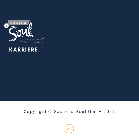
Copyright © Gastro & Soul GmbH 2026