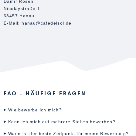
Damir Rosen
Nicolaystraße 1
63457 Hanau
E-Mail: hanau@cafedelsol.de
FAQ - HÄUFIGE FRAGEN
Wie bewerbe ich mich?
Kann ich mich auf mehrere Stellen bewerben?
Wann ist der beste Zeitpunkt für meine Bewerbung?