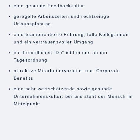
eine gesunde Feedbackkultur
geregelte Arbeitszeiten und rechtzeitige
Urlaubsplanung
eine teamorientierte Führung, tolle Kolleg:innen
und ein vertrauensvoller Umgang
ein freundliches "Du" ist bei uns an der
Tagesordnung
attraktive Mitarbeitervorteile: u.a. Corporate
Benefits
eine sehr wertschätzende sowie gesunde
Unternehmenskultur: bei uns steht der Mensch im
Mittelpunkt