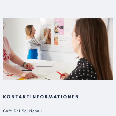
KONTAKTINFORMATIONEN
Cafe Del Sol Hanau