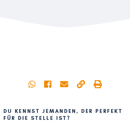
DU KENNST JEMANDEN, DER PERFEKT
FÜR DIE STELLE IST?