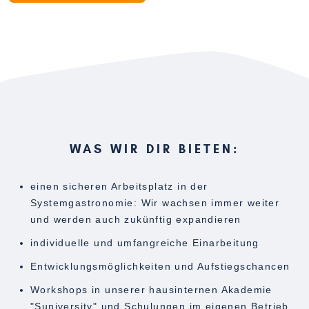
WAS WIR DIR BIETEN:
einen sicheren Arbeitsplatz in der
Systemgastronomie: Wir wachsen immer weiter
und werden auch zukünftig expandieren
individuelle und umfangreiche Einarbeitung
Entwicklungsmöglichkeiten und Aufstiegschancen
Workshops in unserer hausinternen Akademie
"Suniversity" und Schulungen im eigenen Betrieb