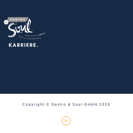
Copyright © Gastro & Soul GmbH 2026