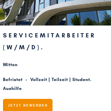
SERVICEMITARBEITER
(W/M/D)
Witten
Befristet - Vollzeit | Teilzeit | Student.
Aushilfe
JETZT BEWERBEN