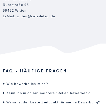
Ruhrstraße 95
58452 Witten
E-Mail: witten@cafedelsol.de
FAQ - HÄUFIGE FRAGEN
Wie bewerbe ich mich?
Kann ich mich auf mehrere Stellen bewerben?
Wann ist der beste Zeitpunkt für meine Bewerbung?