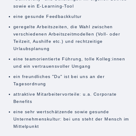
sowie ein E-Learning-Tool
eine gesunde Feedbackkultur
geregelte Arbeitszeiten, die Wahl zwischen
verschiedenen Arbeitszeitmodellen (Voll- oder
Teilzeit, Aushilfe etc.) und rechtzeitige
Urlaubsplanung
eine teamorientierte Führung, tolle Kolleg:innen
und ein vertrauensvoller Umgang
ein freundliches "Du" ist bei uns an der
Tagesordnung
attraktive Mitarbeitervorteile: u.a. Corporate
Benefits
eine sehr wertschätzende sowie gesunde
Unternehmenskultur: bei uns steht der Mensch im
Mittelpunkt