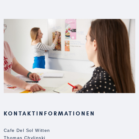
KONTAKTINFORMATIONEN
Cafe Del Sol Witten
Thomas Chylinski