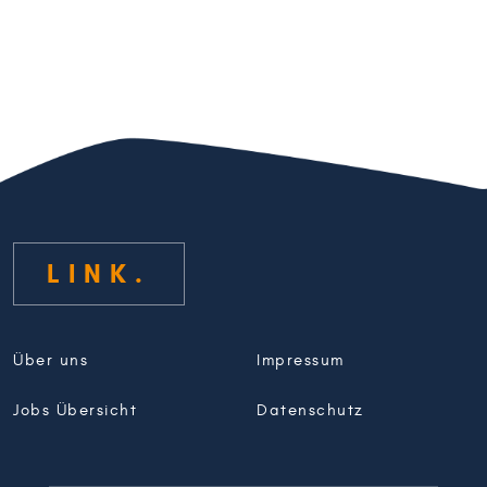
LINK
Über uns
Impressum
Jobs Übersicht
Datenschutz