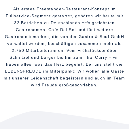
Als erstes Freestander-Restaurant-Konzept im
Fullservice-Segment gestartet, gehören wir heute mit
32 Betrieben zu Deutschlands erfolgreichsten
Gastronomen. Cafe Del Sol und fünf weitere
Gastronomiemarken, die von der Gastro & Soul GmbH
verwaltet werden, beschäftigen zusammen mehr als
2.750 Mitarbeiter:innen. Vom Frühstücksei über
Schnitzel und Burger bis hin zum Thai Curry – wir
haben alles, was das Herz begehrt. Bei uns steht die
LEBENSFREUDE im Mittelpunkt: Wir wollen alle Gäste
mit unserer Leidenschaft begeistern und auch im Team
wird Freude großgeschrieben.