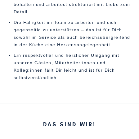
behalten und arbeitest strukturiert mit Liebe zum
Detail
Die Fähigkeit im Team zu arbeiten und sich
gegenseitig zu unterstützen – das ist für Dich
sowohl im Service als auch bereichsübergreifend
in der Küche eine Herzensangelegenheit
Ein respektvoller und herzlicher Umgang mit
unseren Gästen, Mitarbeiter:innen und
Kolleg:innen fällt Dir leicht und ist für Dich
selbstverständlich
DAS SIND WIR!