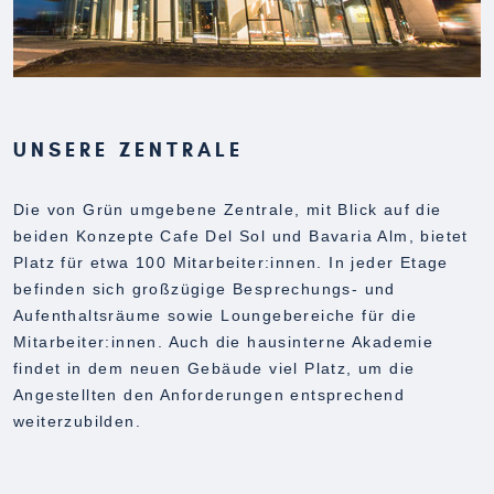
UNSERE ZENTRALE
Die von Grün umgebene Zentrale, mit Blick auf die
beiden Konzepte Cafe Del Sol und Bavaria Alm, bietet
Platz für etwa 100 Mitarbeiter:innen. In jeder Etage
befinden sich großzügige Besprechungs- und
Aufenthaltsräume sowie Loungebereiche für die
Mitarbeiter:innen. Auch die hausinterne Akademie
findet in dem neuen Gebäude viel Platz, um die
Angestellten den Anforderungen entsprechend
weiterzubilden.