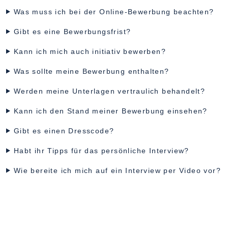
Was muss ich bei der Online-Bewerbung beachten?
Gibt es eine Bewerbungsfrist?
Kann ich mich auch initiativ bewerben?
Was sollte meine Bewerbung enthalten?
Werden meine Unterlagen vertraulich behandelt?
Kann ich den Stand meiner Bewerbung einsehen?
Gibt es einen Dresscode?
Habt ihr Tipps für das persönliche Interview?
Wie bereite ich mich auf ein Interview per Video vor?