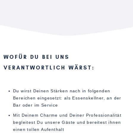
WOFÜR DU BEI UNS
VERANTWORTLICH WÄRST:
Du wirst Deinen Stärken nach in folgenden
Bereichen eingesetzt: als Essenskellner, an der
Bar oder im Service
Mit Deinem Charme und Deiner Professionalität
begleitest Du unsere Gäste und bereitest ihnen
einen tollen Aufenthalt